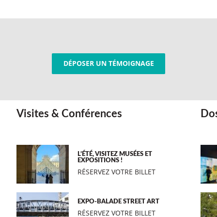
DÉPOSER UN TÉMOIGNAGE
Visites & Conférences
Dos
L’ÉTÉ, VISITEZ MUSÉES ET
EXPOSITIONS !
RÉSERVEZ VOTRE BILLET
EXPO-BALADE STREET ART
RÉSERVEZ VOTRE BILLET