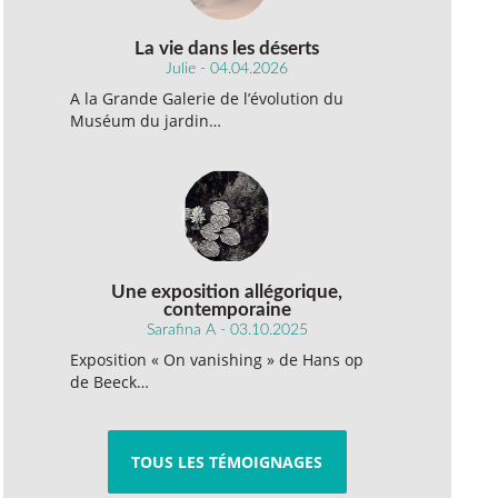
La vie dans les déserts
Julie - 04.04.2026
A la Grande Galerie de l’évolution du
Muséum du jardin…
Une exposition allégorique,
contemporaine
Sarafina A - 03.10.2025
Exposition « On vanishing » de Hans op
de Beeck…
TOUS LES TÉMOIGNAGES