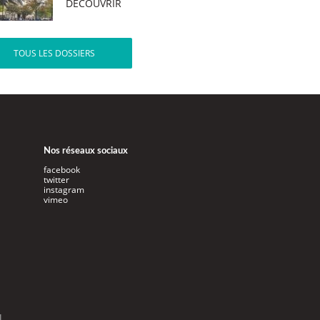
DÉCOUVRIR
TOUS LES DOSSIERS
Nos réseaux sociaux
facebook
twitter
instagram
vimeo
l