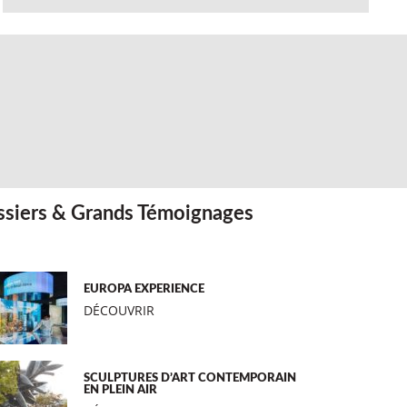
siers & Grands Témoignages
EUROPA EXPERIENCE
DÉCOUVRIR
SCULPTURES D’ART CONTEMPORAIN
EN PLEIN AIR