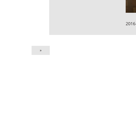
2016
»