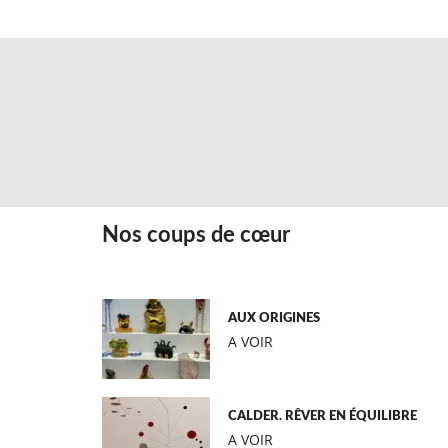
Nos coups de cœur
AUX ORIGINES
A VOIR
CALDER. RÊVER EN ÉQUILIBRE
A VOIR