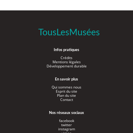
TousLesMusées
Infos pratiques
Crédits
Mentions légales
Développement durable
En savoir plus
Qui sommes nous
Esprit du site
Plan du site
Contact
Nos réseaux sociaux
facebook
twitter
instagram