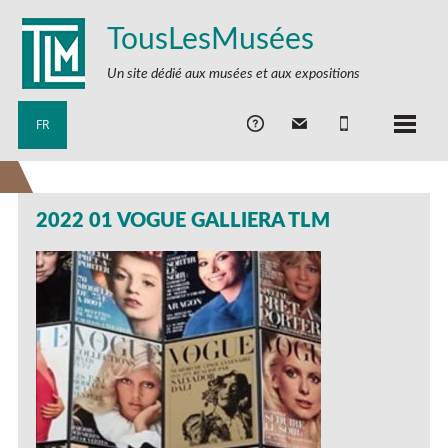
TousLesMusées
Un site dédié aux musées et aux expositions
FR
2022 01 VOGUE GALLIERA TLM