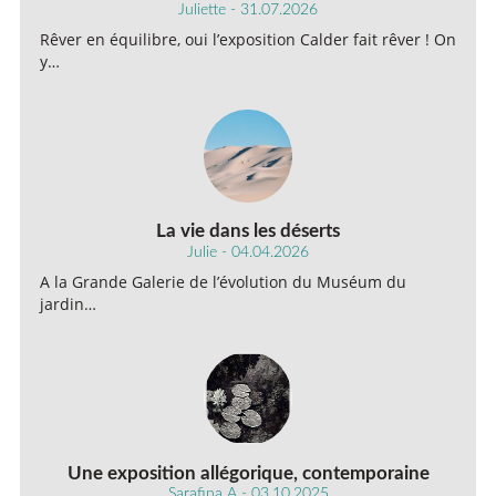
Juliette - 31.07.2026
Rêver en équilibre, oui l’exposition Calder fait rêver ! On
y…
La vie dans les déserts
Julie - 04.04.2026
A la Grande Galerie de l’évolution du Muséum du
jardin…
Une exposition allégorique, contemporaine
Sarafina A - 03.10.2025