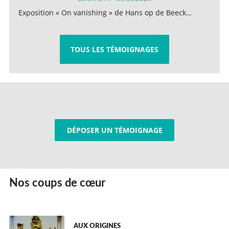
Exposition « On vanishing » de Hans op de Beeck…
TOUS LES TÉMOIGNAGES
DÉPOSER UN TÉMOIGNAGE
Nos coups de cœur
AUX ORIGINES