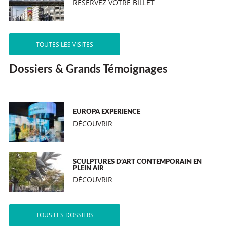
RÉSERVEZ VOTRE BILLET
TOUTES LES VISITES
Dossiers & Grands Témoignages
EUROPA EXPERIENCE
DÉCOUVRIR
SCULPTURES D’ART CONTEMPORAIN EN
PLEIN AIR
DÉCOUVRIR
TOUS LES DOSSIERS