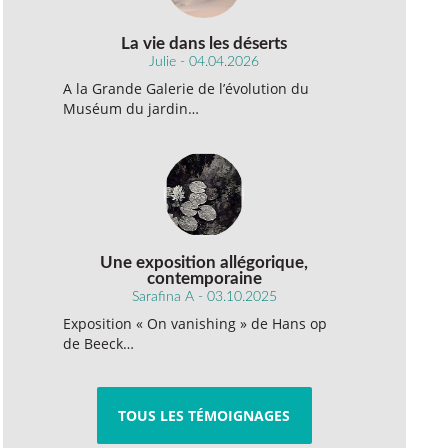
La vie dans les déserts
Julie - 04.04.2026
A la Grande Galerie de l’évolution du
Muséum du jardin…
Une exposition allégorique,
contemporaine
Sarafina A - 03.10.2025
Exposition « On vanishing » de Hans op
de Beeck…
TOUS LES TÉMOIGNAGES