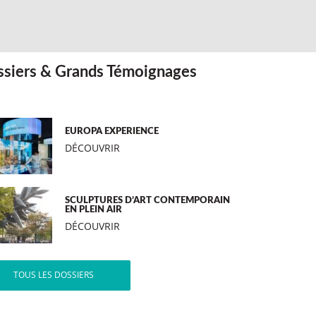
siers & Grands Témoignages
EUROPA EXPERIENCE
DÉCOUVRIR
SCULPTURES D’ART CONTEMPORAIN
EN PLEIN AIR
DÉCOUVRIR
TOUS LES DOSSIERS