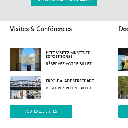
Visites & Conférences
Dos
L’ÉTÉ, VISITEZ MUSÉES ET
EXPOSITIONS !
RÉSERVEZ VOTRE BILLET
EXPO-BALADE STREET ART
RÉSERVEZ VOTRE BILLET
TOUTES LES VISITES