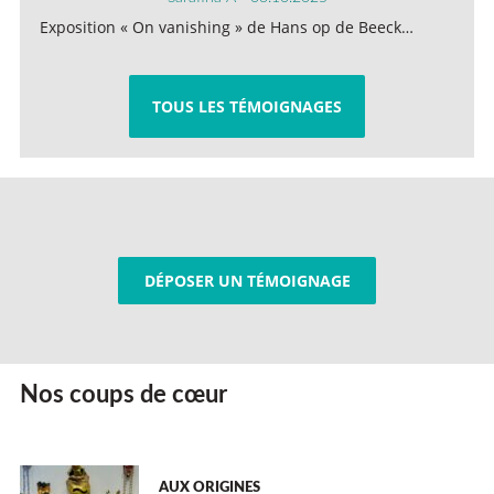
Exposition « On vanishing » de Hans op de Beeck…
TOUS LES TÉMOIGNAGES
DÉPOSER UN TÉMOIGNAGE
Nos coups de cœur
AUX ORIGINES