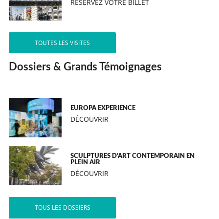
RÉSERVEZ VOTRE BILLET
TOUTES LES VISITES
Dossiers & Grands Témoignages
EUROPA EXPERIENCE
DÉCOUVRIR
SCULPTURES D’ART CONTEMPORAIN EN
PLEIN AIR
DÉCOUVRIR
TOUS LES DOSSIERS