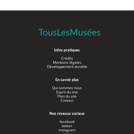
TousLesMusées
Infos pratiques
Crédits
Mentions légales
Développement durable
En savoir plus
Qui sommes nous
Esprit du site
Plan du site
Contact
Nos réseaux sociaux
facebook
twitter
instagram