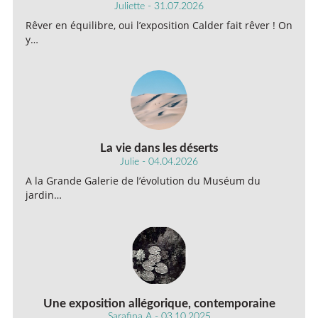
Juliette - 31.07.2026
Rêver en équilibre, oui l’exposition Calder fait rêver ! On
y…
La vie dans les déserts
Julie - 04.04.2026
A la Grande Galerie de l’évolution du Muséum du
jardin…
Une exposition allégorique, contemporaine
Sarafina A - 03.10.2025