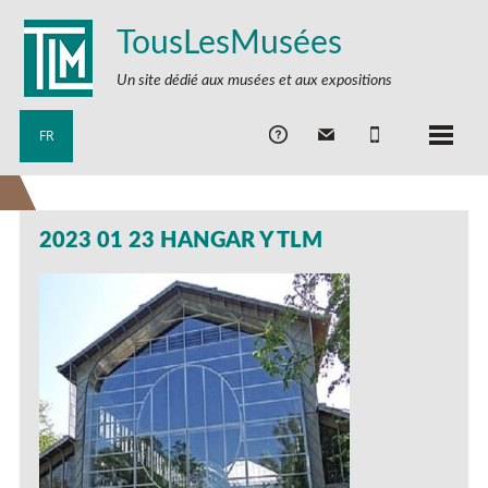
TousLesMusées
Un site dédié aux musées et aux expositions
FR
2023 01 23 HANGAR Y TLM