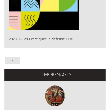
2023 08 Les Exactiques la défense TLM
»
TÉMOIGNAGES