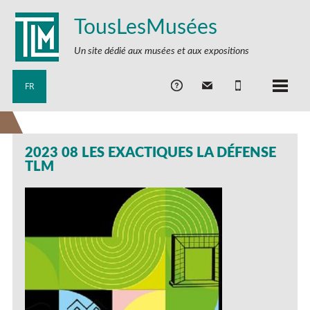
TousLesMusées
Un site dédié aux musées et aux expositions
FR
2023 08 LES EXACTIQUES LA DÉFENSE
TLM