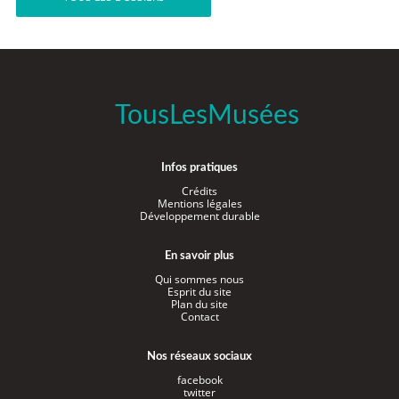
TousLesMusées
Infos pratiques
Crédits
Mentions légales
Développement durable
En savoir plus
Qui sommes nous
Esprit du site
Plan du site
Contact
Nos réseaux sociaux
facebook
twitter