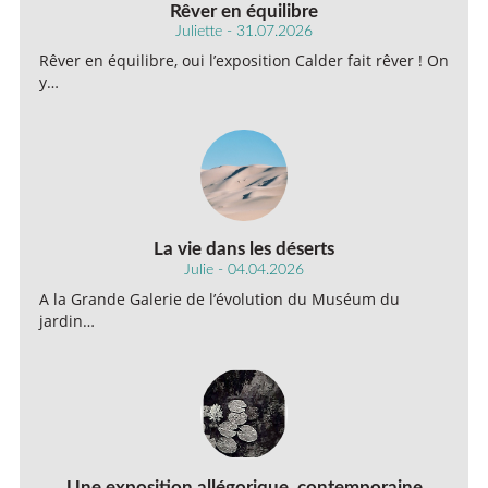
Rêver en équilibre
Juliette - 31.07.2026
Rêver en équilibre, oui l’exposition Calder fait rêver ! On
y…
La vie dans les déserts
Julie - 04.04.2026
A la Grande Galerie de l’évolution du Muséum du
jardin…
Une exposition allégorique, contemporaine