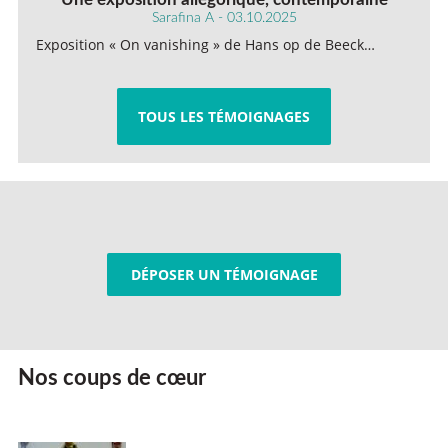
Sarafina A - 03.10.2025
Exposition « On vanishing » de Hans op de Beeck…
TOUS LES TÉMOIGNAGES
DÉPOSER UN TÉMOIGNAGE
Nos coups de cœur