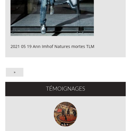
2021 05 19 Ann Imhof Natures mortes TLM
»
TÉMOIGNAGES