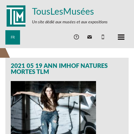
TousLesMusées
Un site dédié aux musées et aux expositions
FR
2021 05 19 ANN IMHOF NATURES
MORTES TLM