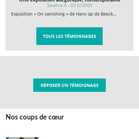
Sarafina A - 03.10.2025
Exposition « On vanishing » de Hans op de Beeck…
TOUS LES TÉMOIGNAGES
DÉPOSER UN TÉMOIGNAGE
Nos coups de cœur