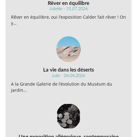
Rêver en équilibre
Juliette - 31.07.2026
Rêver en équilibre, oui l’exposition Calder fait rêver ! On
y…
La vie dans les déserts
Julie - 04.04.2026
A la Grande Galerie de l’évolution du Muséum du
jardin…
Une exposition allégorique, contemporaine