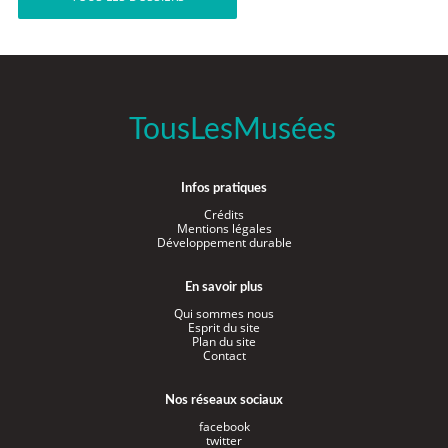
TousLesMusées
Infos pratiques
Crédits
Mentions légales
Développement durable
En savoir plus
Qui sommes nous
Esprit du site
Plan du site
Contact
Nos réseaux sociaux
facebook
twitter