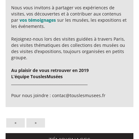
Nous vous invitons à partager vos expériences de
visites, vos découvertes et à contribuer aux contenus
par
vos témoignages
sur les musées, les expositions et
les événements.
Rejoignez-nous lors des visites guidées à travers Paris,
des visites thématiques des collections des musées ou
des visites d’expositions, toujours organisées en petits
groupe.
Au plaisir de vous retrouver en 2019
L’équipe TouslesMusées
_________________________________________
Pour nous joindre : contac@touslesmusees.fr
«
»