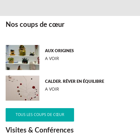
Nos coups de cœur
AUX ORIGINES
A VOIR
CALDER. RÊVER EN ÉQUILIBRE
A VOIR
TOUS LES COUPS DE CŒUR
Visites & Conférences