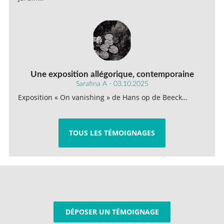
Une exposition allégorique, contemporaine
Sarafina A - 03.10.2025
Exposition « On vanishing » de Hans op de Beeck…
TOUS LES TÉMOIGNAGES
DÉPOSER UN TÉMOIGNAGE