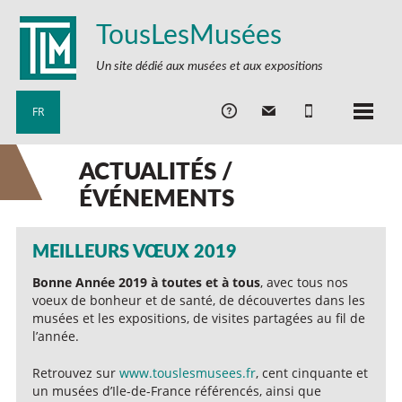
TousLesMusées
Un site dédié aux musées et aux expositions
FR
ACTUALITÉS /
ÉVÉNEMENTS
MEILLEURS VŒUX 2019
Bonne Année 2019 à toutes et à tous
, avec tous nos
voeux de bonheur et de santé, de découvertes dans les
musées et les expositions, de visites partagées au fil de
l’année.
Retrouvez sur
www.touslesmusees.fr
, cent cinquante et
un musées d’Ile-de-France référencés, ainsi que