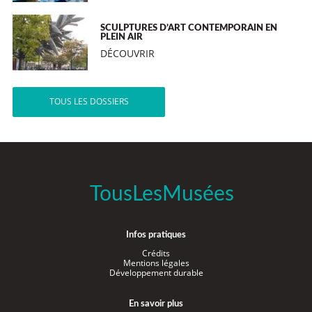
SCULPTURES D’ART CONTEMPORAIN EN
PLEIN AIR
DÉCOUVRIR
TOUS LES DOSSIERS
TousLesMusées
Infos pratiques
Crédits
Mentions légales
Développement durable
En savoir plus