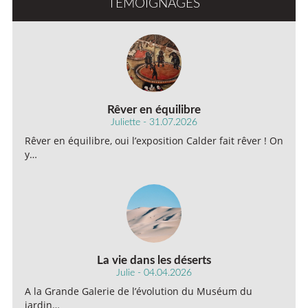
TÉMOIGNAGES
Rêver en équilibre
Juliette - 31.07.2026
Rêver en équilibre, oui l’exposition Calder fait rêver ! On
y…
La vie dans les déserts
Julie - 04.04.2026
A la Grande Galerie de l’évolution du Muséum du
jardin…