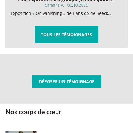
Sarafina A - 03.10.2025
Exposition « On vanishing » de Hans op de Beeck…
TOUS LES TÉMOIGNAGES
DÉPOSER UN TÉMOIGNAGE
Nos coups de cœur