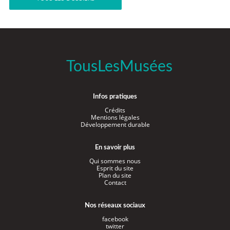
TousLesMusées
Infos pratiques
Crédits
Mentions légales
Développement durable
En savoir plus
Qui sommes nous
Esprit du site
Plan du site
Contact
Nos réseaux sociaux
facebook
twitter