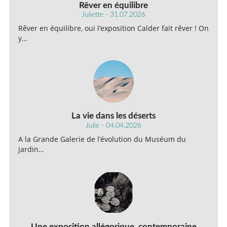
Rêver en équilibre
Juliette - 31.07.2026
Rêver en équilibre, oui l’exposition Calder fait rêver ! On
y…
La vie dans les déserts
Julie - 04.04.2026
A la Grande Galerie de l’évolution du Muséum du
jardin…
Une exposition allégorique, contemporaine