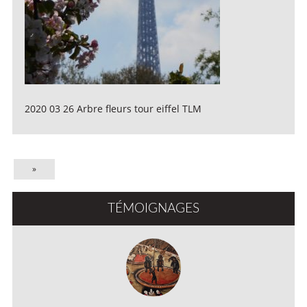
2020 03 26 Arbre fleurs tour eiffel TLM
»
TÉMOIGNAGES