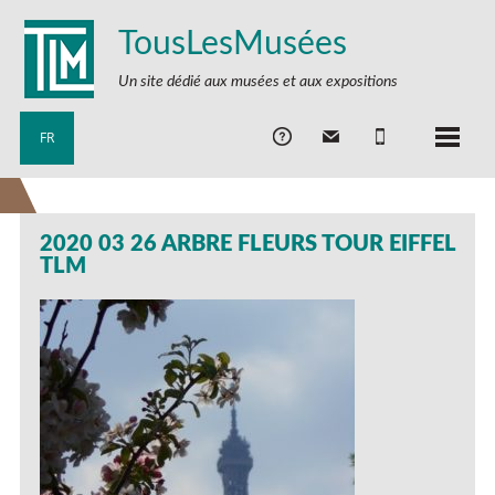
TousLesMusées
Un site dédié aux musées et aux expositions
FR
2020 03 26 ARBRE FLEURS TOUR EIFFEL
TLM