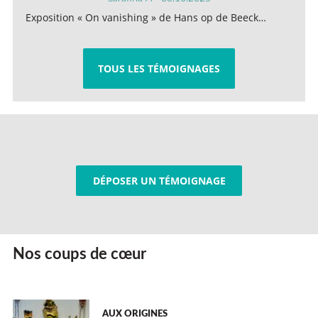
Exposition « On vanishing » de Hans op de Beeck…
TOUS LES TÉMOIGNAGES
DÉPOSER UN TÉMOIGNAGE
Nos coups de cœur
AUX ORIGINES