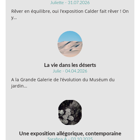
Juliette - 31.07.2026
Rêver en équilibre, oui l’exposition Calder fait rêver ! On
y…
La vie dans les déserts
Julie - 04.04.2026
A la Grande Galerie de l’évolution du Muséum du
jardin…
Une exposition allégorique, contemporaine
Sarafina A - 03.10.2025