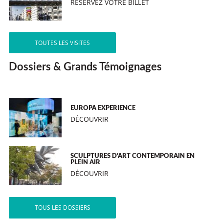
RÉSERVEZ VOTRE BILLET
TOUTES LES VISITES
Dossiers & Grands Témoignages
EUROPA EXPERIENCE
DÉCOUVRIR
SCULPTURES D’ART CONTEMPORAIN EN
PLEIN AIR
DÉCOUVRIR
TOUS LES DOSSIERS