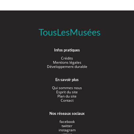
TousLesMusées
Infos pratiques
Crédits
Mentions légales
Développement durable
En savoir plus
Qui sommes nous
Esprit du site
Plan du site
Contact
Nos réseaux sociaux
facebook
twitter
instagram