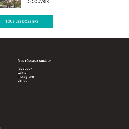
DÉCOUVRIR
TOUS LES DOSSIERS
Nos réseaux sociaux
facebook
twitter
instagram
vimeo
l