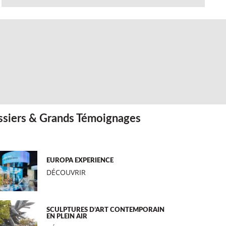
siers & Grands Témoignages
EUROPA EXPERIENCE
DÉCOUVRIR
SCULPTURES D’ART CONTEMPORAIN
EN PLEIN AIR