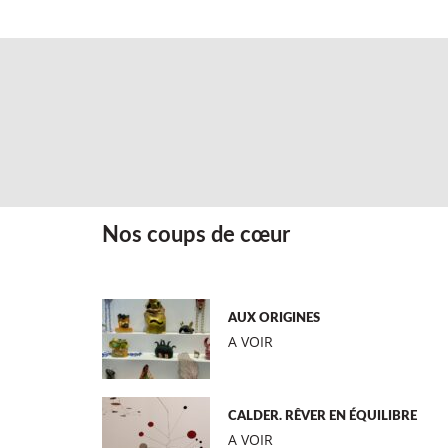
Nos coups de cœur
AUX ORIGINES
A VOIR
CALDER. RÊVER EN ÉQUILIBRE
A VOIR