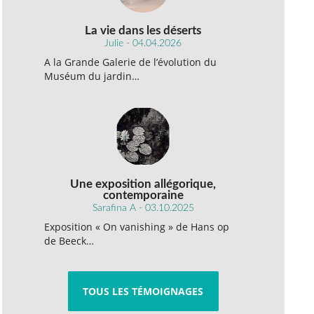
La vie dans les déserts
Julie - 04.04.2026
A la Grande Galerie de l’évolution du
Muséum du jardin…
Une exposition allégorique,
contemporaine
Sarafina A - 03.10.2025
Exposition « On vanishing » de Hans op
de Beeck…
TOUS LES TÉMOIGNAGES