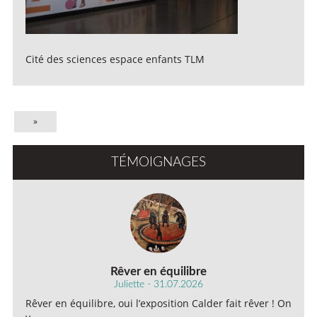
Cité des sciences espace enfants TLM
»
TÉMOIGNAGES
Rêver en équilibre
Juliette - 31.07.2026
Rêver en équilibre, oui l’exposition Calder fait rêver ! On