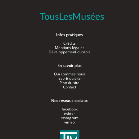
TousLesMusées
Infos pratiques
Crédits
Mentions légales
Développement durable
En savoir plus
Qui sommes nous
Esprit du site
Plan du site
Contact
Nos réseaux sociaux
facebook
twitter
instagram
vimeo