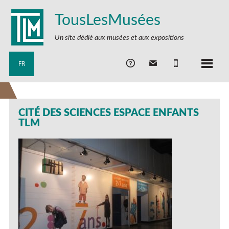
TousLesMusées
Un site dédié aux musées et aux expositions
FR
CITÉ DES SCIENCES ESPACE ENFANTS
TLM