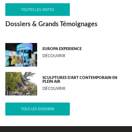
TOUTES LES VISITES
Dossiers & Grands Témoignages
EUROPA EXPERIENCE
DÉCOUVRIR
SCULPTURES D’ART CONTEMPORAIN EN
PLEIN AIR
DÉCOUVRIR
TOUS LES DOSSIERS