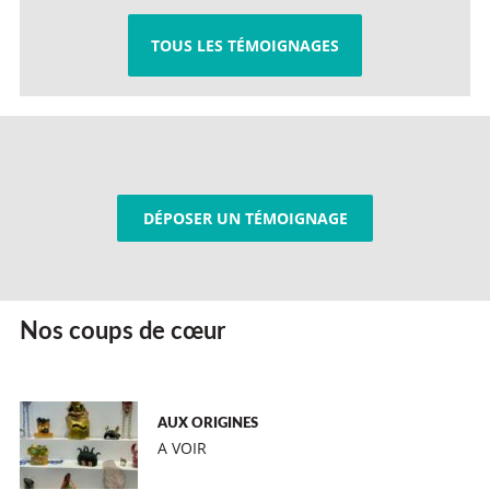
TOUS LES TÉMOIGNAGES
DÉPOSER UN TÉMOIGNAGE
Nos coups de cœur
AUX ORIGINES
A VOIR