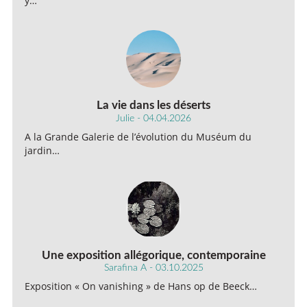
y…
La vie dans les déserts
Julie - 04.04.2026
A la Grande Galerie de l’évolution du Muséum du
jardin…
Une exposition allégorique, contemporaine
Sarafina A - 03.10.2025
Exposition « On vanishing » de Hans op de Beeck…