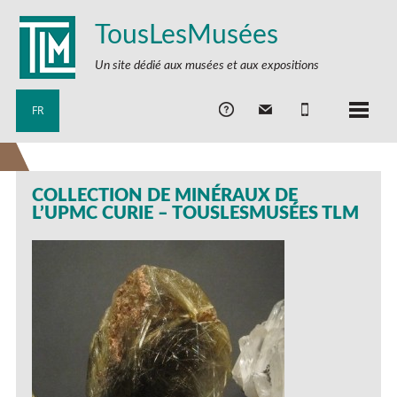
TousLesMusées
Un site dédié aux musées et aux expositions
FR
COLLECTION DE MINÉRAUX DE
L’UPMC CURIE – TOUSLESMUSÉES TLM