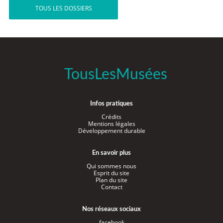
TOUS LES DOSSIERS
TousLesMusées
Infos pratiques
Crédits
Mentions légales
Développement durable
En savoir plus
Qui sommes nous
Esprit du site
Plan du site
Contact
Nos réseaux sociaux
facebook