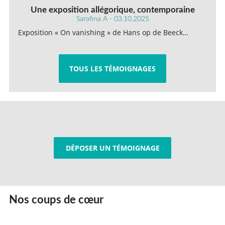
Une exposition allégorique, contemporaine
Sarafina A - 03.10.2025
Exposition « On vanishing » de Hans op de Beeck…
TOUS LES TÉMOIGNAGES
DÉPOSER UN TÉMOIGNAGE
Nos coups de cœur