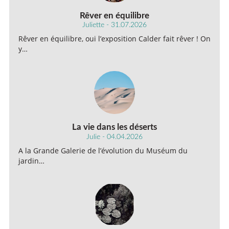
Rêver en équilibre
Juliette - 31.07.2026
Rêver en équilibre, oui l’exposition Calder fait rêver ! On
y…
La vie dans les déserts
Julie - 04.04.2026
A la Grande Galerie de l’évolution du Muséum du
jardin…