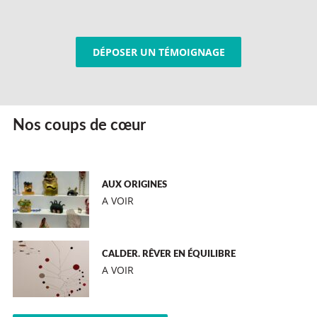
DÉPOSER UN TÉMOIGNAGE
Nos coups de cœur
AUX ORIGINES
A VOIR
CALDER. RÊVER EN ÉQUILIBRE
A VOIR