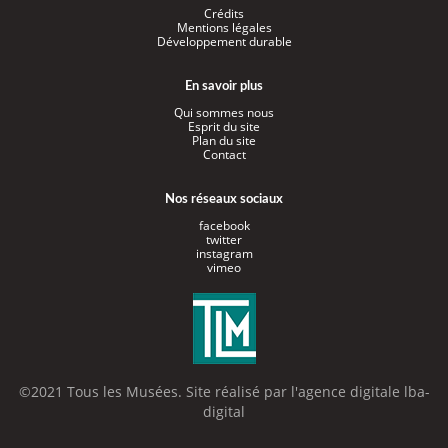
Crédits
Mentions légales
Développement durable
En savoir plus
Qui sommes nous
Esprit du site
Plan du site
Contact
Nos réseaux sociaux
facebook
twitter
instagram
vimeo
©2021 Tous les Musées. Site réalisé par l'
agence digitale lba-
digital