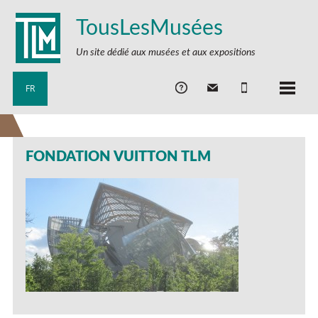
TousLesMusées
Un site dédié aux musées et aux expositions
FR
FONDATION VUITTON TLM