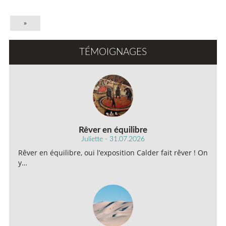
»
TÉMOIGNAGES
Rêver en équilibre
Juliette - 31.07.2026
Rêver en équilibre, oui l’exposition Calder fait rêver ! On
y…