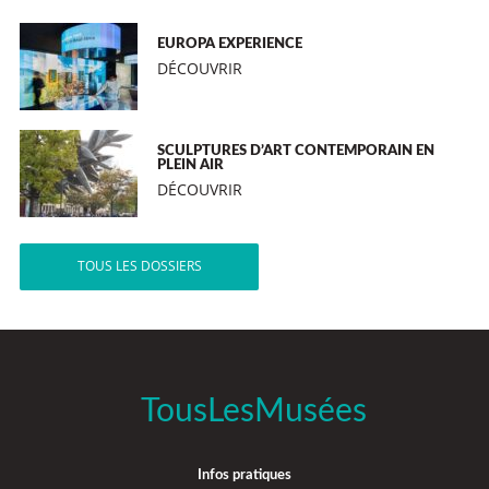
EUROPA EXPERIENCE
DÉCOUVRIR
SCULPTURES D’ART CONTEMPORAIN EN
PLEIN AIR
DÉCOUVRIR
TOUS LES DOSSIERS
TousLesMusées
Infos pratiques