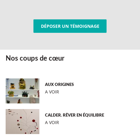
DÉPOSER UN TÉMOIGNAGE
Nos coups de cœur
AUX ORIGINES
A VOIR
CALDER. RÊVER EN ÉQUILIBRE
A VOIR