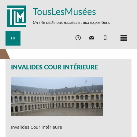
TousLesMusées
Un site dédié aux musées et aux expositions
FR
INVALIDES COUR INTÉRIEURE
Invalides Cour intérieure