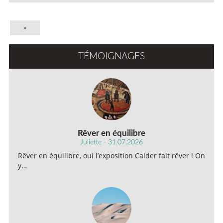
»
TÉMOIGNAGES
Rêver en équilibre
Juliette - 31.07.2026
Rêver en équilibre, oui l’exposition Calder fait rêver ! On
y…