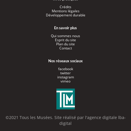
Crédits
Mentions légales
Développement durable
En savoir plus
Qui sommes nous
Esprit du site
Plan du site
Contact
Nos réseaux sociaux
facebook
twitter
instagram
vimeo
©2021 Tous les Musées. Site réalisé par l'
agence digitale lba-
digital