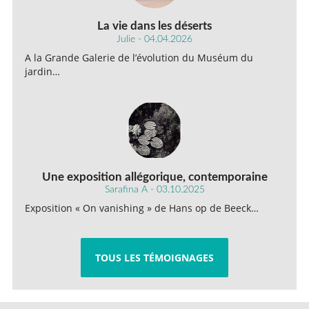
La vie dans les déserts
Julie - 04.04.2026
A la Grande Galerie de l’évolution du Muséum du
jardin…
Une exposition allégorique, contemporaine
Sarafina A - 03.10.2025
Exposition « On vanishing » de Hans op de Beeck…
TOUS LES TÉMOIGNAGES