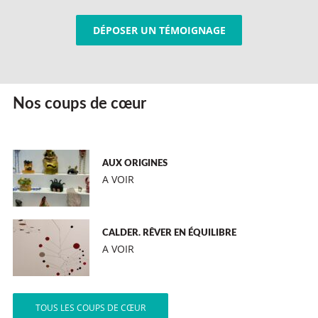
DÉPOSER UN TÉMOIGNAGE
Nos coups de cœur
AUX ORIGINES
A VOIR
CALDER. RÊVER EN ÉQUILIBRE
A VOIR
TOUS LES COUPS DE CŒUR