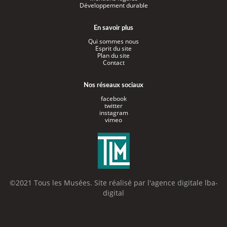
Développement durable
En savoir plus
Qui sommes nous
Esprit du site
Plan du site
Contact
Nos réseaux sociaux
facebook
twitter
instagram
vimeo
©2021 Tous les Musées. Site réalisé par l'
agence digitale lba-
digital