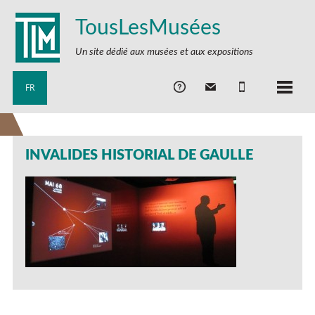
TousLesMusées
Un site dédié aux musées et aux expositions
FR
INVALIDES HISTORIAL DE GAULLE