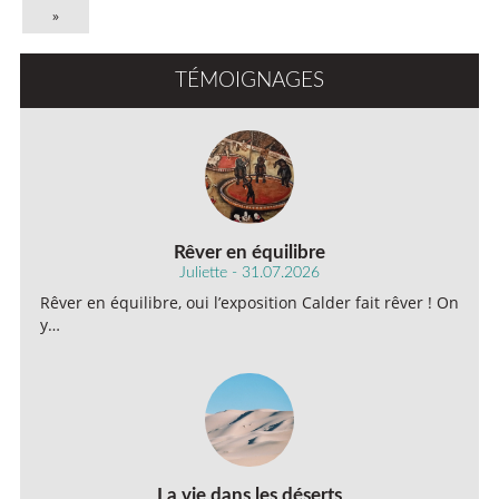
»
TÉMOIGNAGES
Rêver en équilibre
Juliette - 31.07.2026
Rêver en équilibre, oui l’exposition Calder fait rêver ! On
y…
La vie dans les déserts