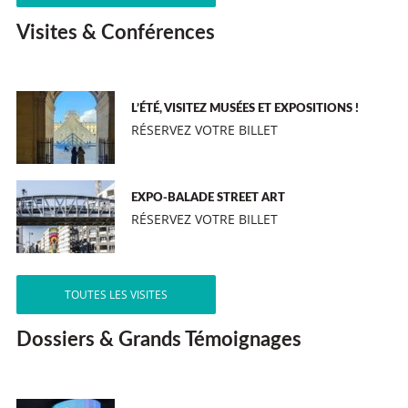
Visites & Conférences
L’ÉTÉ, VISITEZ MUSÉES ET EXPOSITIONS !
RÉSERVEZ VOTRE BILLET
EXPO-BALADE STREET ART
RÉSERVEZ VOTRE BILLET
TOUTES LES VISITES
Dossiers & Grands Témoignages