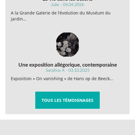
Julie - 04.04.2026
A la Grande Galerie de l’évolution du Muséum du
jardin…
Une exposition allégorique, contemporaine
Sarafina A - 03.10.2025
Exposition « On vanishing » de Hans op de Beeck…
TOUS LES TÉMOIGNAGES