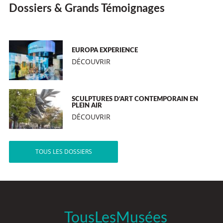
Dossiers & Grands Témoignages
EUROPA EXPERIENCE
DÉCOUVRIR
SCULPTURES D’ART CONTEMPORAIN EN
PLEIN AIR
DÉCOUVRIR
TOUS LES DOSSIERS
TousLesMusées