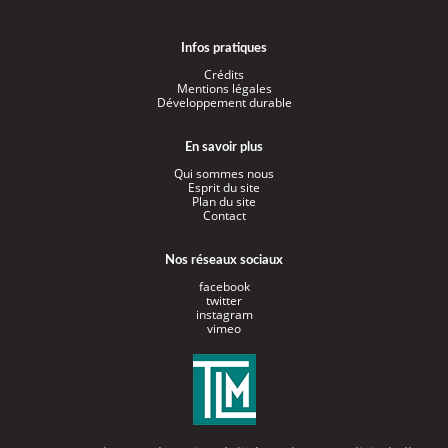
Infos pratiques
Crédits
Mentions légales
Développement durable
En savoir plus
Qui sommes nous
Esprit du site
Plan du site
Contact
Nos réseaux sociaux
facebook
twitter
instagram
vimeo