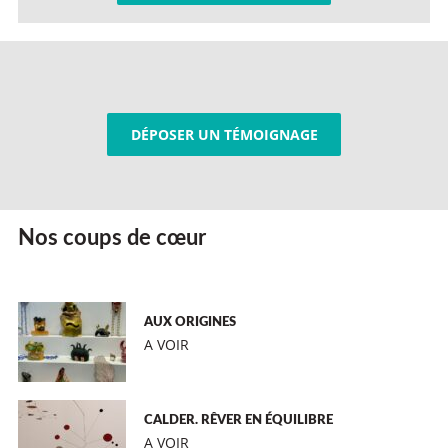
DÉPOSER UN TÉMOIGNAGE
Nos coups de cœur
AUX ORIGINES
A VOIR
CALDER. RÊVER EN ÉQUILIBRE
A VOIR