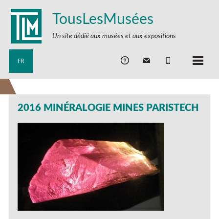
TousLesMusées
Un site dédié aux musées et aux expositions
FR
2016 MINÉRALOGIE MINES PARISTECH