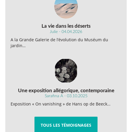
La vie dans les déserts
Julie - 04.04.2026
A la Grande Galerie de l’évolution du Muséum du
jardin…
Une exposition allégorique, contemporaine
Sarafina A - 03.10.2025
Exposition « On vanishing » de Hans op de Beeck…
TOUS LES TÉMOIGNAGES