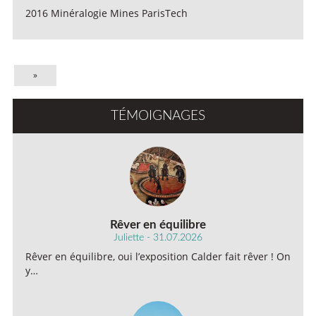
2016 Minéralogie Mines ParisTech
»
TÉMOIGNAGES
Rêver en équilibre
Juliette - 31.07.2026
Rêver en équilibre, oui l’exposition Calder fait rêver ! On
y…