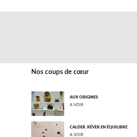
Nos coups de cœur
AUX ORIGINES
A VOIR
CALDER. RÊVER EN ÉQUILIBRE
A VOIR