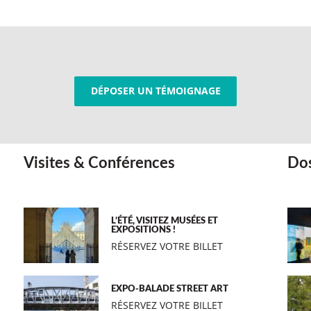
DÉPOSER UN TÉMOIGNAGE
Visites & Conférences
Dos
L’ÉTÉ, VISITEZ MUSÉES ET
EXPOSITIONS !
RÉSERVEZ VOTRE BILLET
EXPO-BALADE STREET ART
RÉSERVEZ VOTRE BILLET