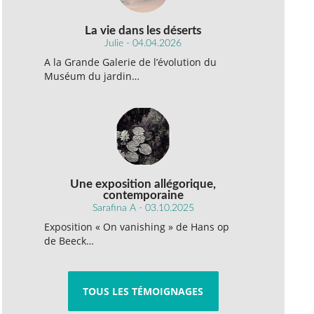
La vie dans les déserts
Julie - 04.04.2026
A la Grande Galerie de l’évolution du
Muséum du jardin…
Une exposition allégorique,
contemporaine
Sarafina A - 03.10.2025
Exposition « On vanishing » de Hans op
de Beeck…
TOUS LES TÉMOIGNAGES