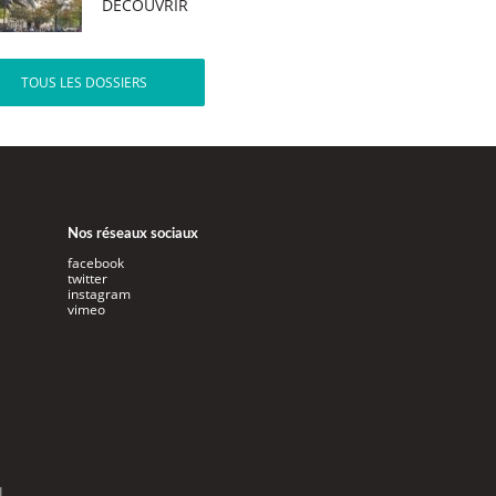
DÉCOUVRIR
TOUS LES DOSSIERS
Nos réseaux sociaux
facebook
twitter
instagram
vimeo
l