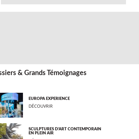
siers & Grands Témoignages
EUROPA EXPERIENCE
DÉCOUVRIR
SCULPTURES D’ART CONTEMPORAIN
EN PLEIN AIR