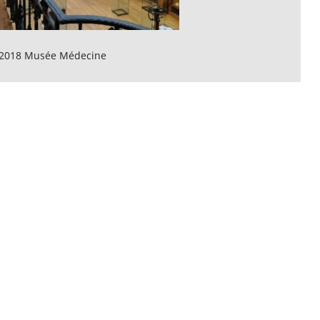
2018 Musée Médecine