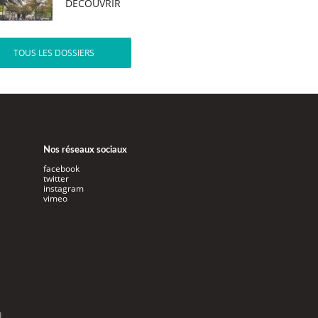
DÉCOUVRIR
TOUS LES DOSSIERS
Nos réseaux sociaux
facebook
twitter
instagram
vimeo
l