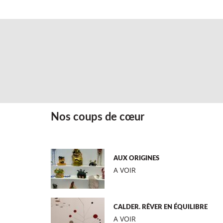
Nos coups de cœur
AUX ORIGINES
A VOIR
CALDER. RÊVER EN ÉQUILIBRE
A VOIR