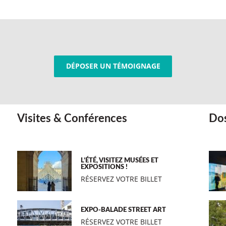
DÉPOSER UN TÉMOIGNAGE
Visites & Conférences
Dos
L’ÉTÉ, VISITEZ MUSÉES ET
EXPOSITIONS !
RÉSERVEZ VOTRE BILLET
EXPO-BALADE STREET ART
RÉSERVEZ VOTRE BILLET