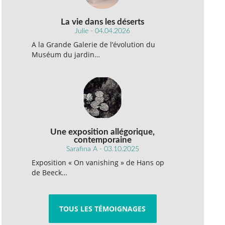
La vie dans les déserts
Julie - 04.04.2026
A la Grande Galerie de l’évolution du
Muséum du jardin…
Une exposition allégorique,
contemporaine
Sarafina A - 03.10.2025
Exposition « On vanishing » de Hans op
de Beeck…
TOUS LES TÉMOIGNAGES