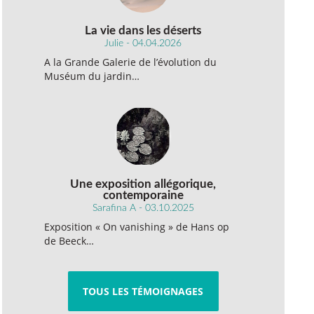
La vie dans les déserts
Julie - 04.04.2026
A la Grande Galerie de l’évolution du
Muséum du jardin…
Une exposition allégorique,
contemporaine
Sarafina A - 03.10.2025
Exposition « On vanishing » de Hans op
de Beeck…
TOUS LES TÉMOIGNAGES