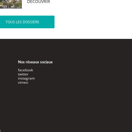
DÉCOUVRIR
TOUS LES DOSSIERS
Nos réseaux sociaux
facebook
twitter
instagram
vimeo
l