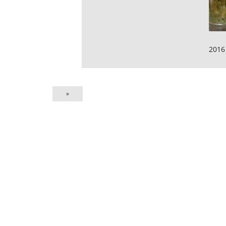
2016
»