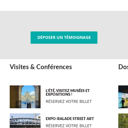
DÉPOSER UN TÉMOIGNAGE
Visites & Conférences
Dos
L’ÉTÉ, VISITEZ MUSÉES ET
EXPOSITIONS !
RÉSERVEZ VOTRE BILLET
EXPO-BALADE STREET ART
RÉSERVEZ VOTRE BILLET