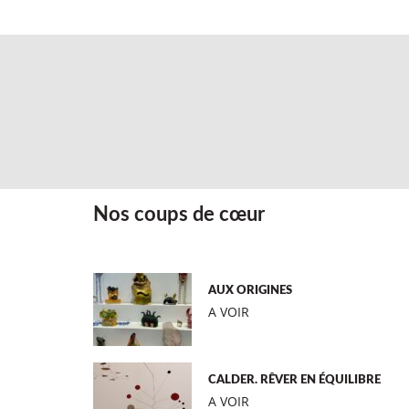
Nos coups de cœur
AUX ORIGINES
A VOIR
CALDER. RÊVER EN ÉQUILIBRE
A VOIR