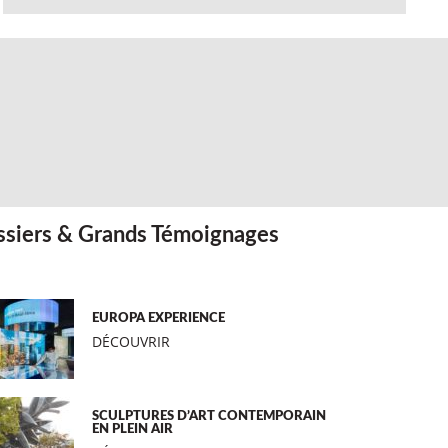
siers & Grands Témoignages
EUROPA EXPERIENCE
DÉCOUVRIR
SCULPTURES D’ART CONTEMPORAIN
EN PLEIN AIR