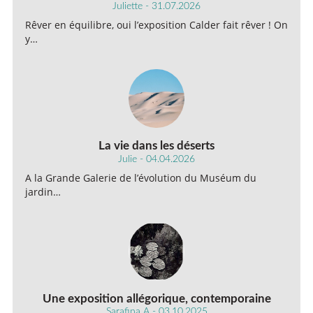
Juliette - 31.07.2026
Rêver en équilibre, oui l’exposition Calder fait rêver ! On
y…
La vie dans les déserts
Julie - 04.04.2026
A la Grande Galerie de l’évolution du Muséum du
jardin…
Une exposition allégorique, contemporaine
Sarafina A - 03.10.2025