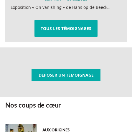
Exposition « On vanishing » de Hans op de Beeck…
TOUS LES TÉMOIGNAGES
DÉPOSER UN TÉMOIGNAGE
Nos coups de cœur
AUX ORIGINES