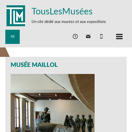
TousLesMusées
Un site dédié aux musées et aux expositions
FR
MUSÉE MAILLOL