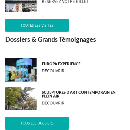
RÉSERVEZ VOTRE BILLET
TOUTES LES VISITES
Dossiers & Grands Témoignages
EUROPA EXPERIENCE
DÉCOUVRIR
SCULPTURES D’ART CONTEMPORAIN EN
PLEIN AIR
DÉCOUVRIR
TOUS LES DOSSIERS