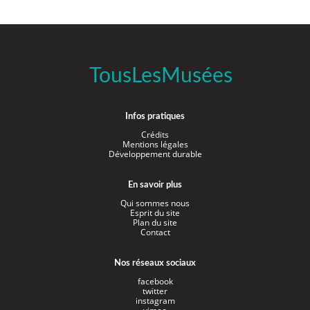
TousLesMusées
Infos pratiques
Crédits
Mentions légales
Développement durable
En savoir plus
Qui sommes nous
Esprit du site
Plan du site
Contact
Nos réseaux sociaux
facebook
twitter
instagram