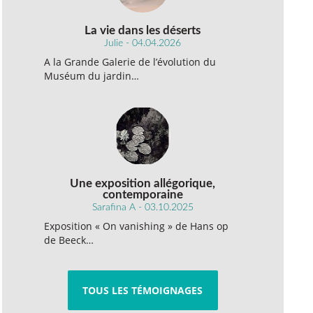
La vie dans les déserts
Julie - 04.04.2026
A la Grande Galerie de l’évolution du
Muséum du jardin…
Une exposition allégorique,
contemporaine
Sarafina A - 03.10.2025
Exposition « On vanishing » de Hans op
de Beeck…
TOUS LES TÉMOIGNAGES