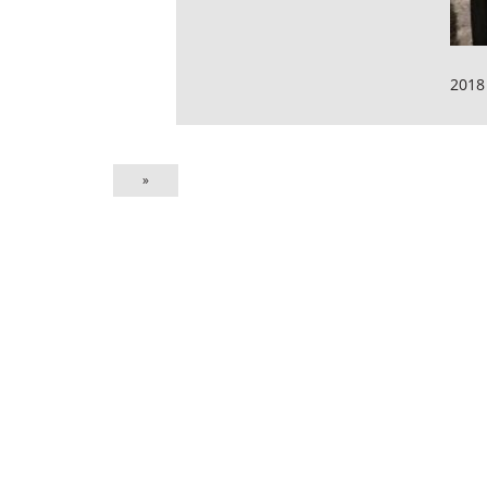
2018
»