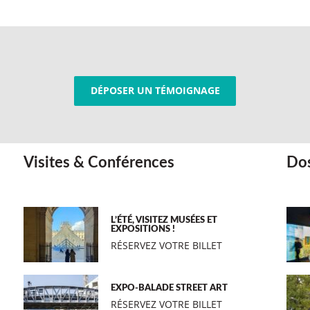
DÉPOSER UN TÉMOIGNAGE
Visites & Conférences
Dos
L’ÉTÉ, VISITEZ MUSÉES ET
EXPOSITIONS !
RÉSERVEZ VOTRE BILLET
EXPO-BALADE STREET ART
RÉSERVEZ VOTRE BILLET