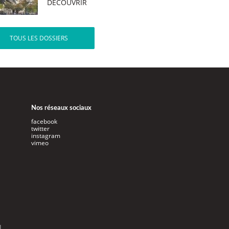
DÉCOUVRIR
TOUS LES DOSSIERS
Nos réseaux sociaux
facebook
twitter
instagram
vimeo
l