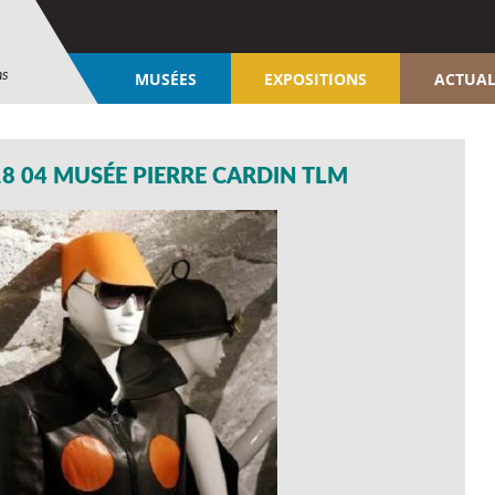
ns
MUSÉES
EXPOSITIONS
ACTUAL
8 04 MUSÉE PIERRE CARDIN TLM