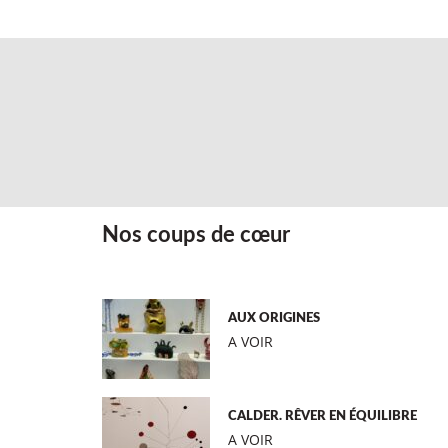
Nos coups de cœur
AUX ORIGINES
A VOIR
CALDER. RÊVER EN ÉQUILIBRE
A VOIR