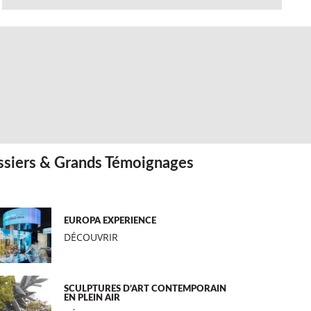
siers & Grands Témoignages
EUROPA EXPERIENCE
DÉCOUVRIR
SCULPTURES D’ART CONTEMPORAIN
EN PLEIN AIR