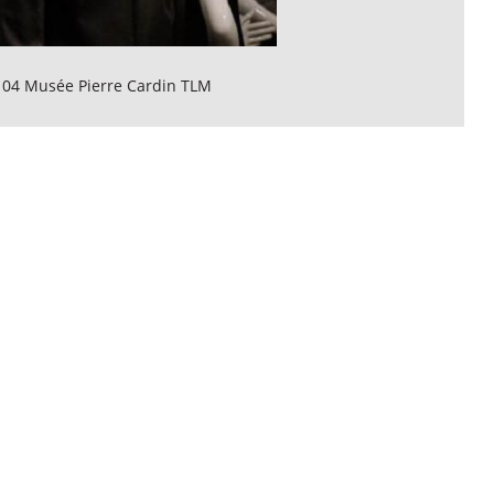
 04 Musée Pierre Cardin TLM