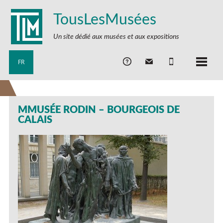
TousLesMusées
Un site dédié aux musées et aux expositions
FR
MMUSÉE RODIN – BOURGEOIS DE
CALAIS