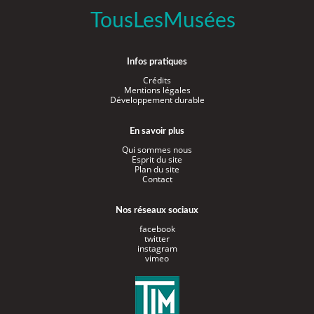
TousLesMusées
Infos pratiques
Crédits
Mentions légales
Développement durable
En savoir plus
Qui sommes nous
Esprit du site
Plan du site
Contact
Nos réseaux sociaux
facebook
twitter
instagram
vimeo