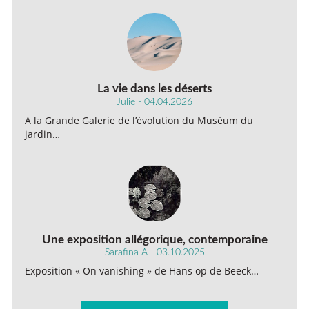
La vie dans les déserts
Julie - 04.04.2026
A la Grande Galerie de l’évolution du Muséum du
jardin…
Une exposition allégorique, contemporaine
Sarafina A - 03.10.2025
Exposition « On vanishing » de Hans op de Beeck…