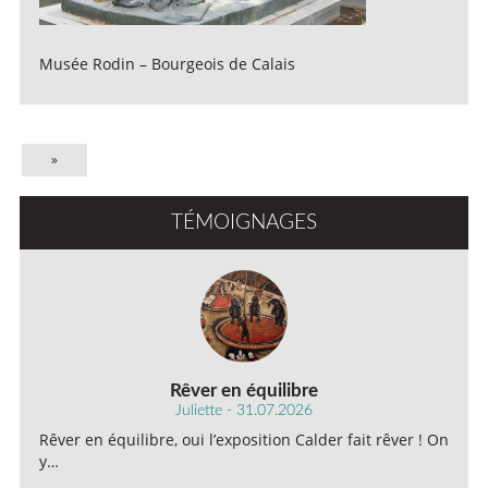
Musée Rodin – Bourgeois de Calais
»
TÉMOIGNAGES
Rêver en équilibre
Juliette - 31.07.2026
Rêver en équilibre, oui l’exposition Calder fait rêver ! On
y…