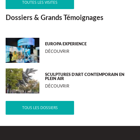
TOUTES LES VISITES
Dossiers & Grands Témoignages
EUROPA EXPERIENCE
DÉCOUVRIR
SCULPTURES D’ART CONTEMPORAIN EN
PLEIN AIR
DÉCOUVRIR
TOUS LES DOSSIERS