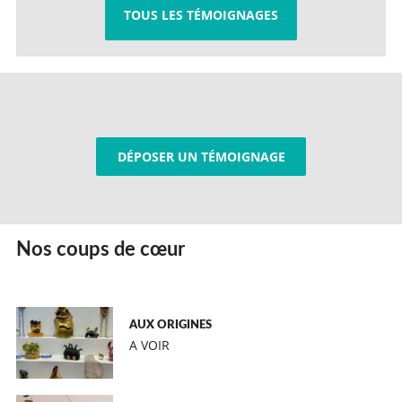
TOUS LES TÉMOIGNAGES
DÉPOSER UN TÉMOIGNAGE
Nos coups de cœur
AUX ORIGINES
A VOIR