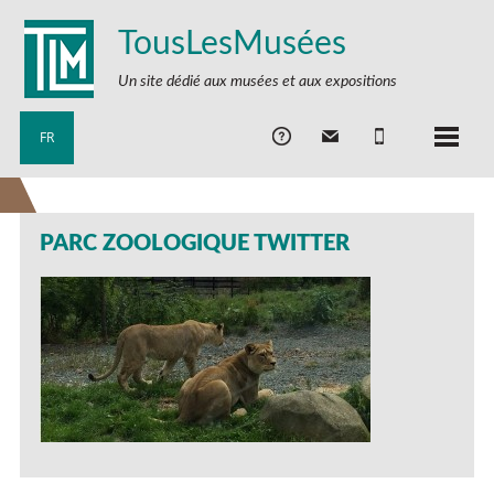
TousLesMusées
Un site dédié aux musées et aux expositions
FR
PARC ZOOLOGIQUE TWITTER