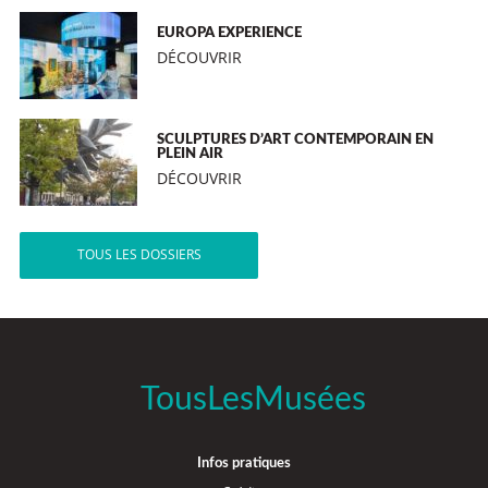
EUROPA EXPERIENCE
DÉCOUVRIR
SCULPTURES D’ART CONTEMPORAIN EN
PLEIN AIR
DÉCOUVRIR
TOUS LES DOSSIERS
TousLesMusées
Infos pratiques