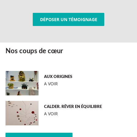
DÉPOSER UN TÉMOIGNAGE
Nos coups de cœur
AUX ORIGINES
A VOIR
CALDER. RÊVER EN ÉQUILIBRE
A VOIR