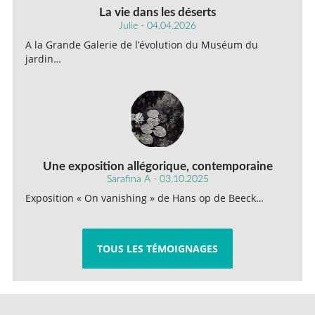
La vie dans les déserts
Julie - 04.04.2026
A la Grande Galerie de l’évolution du Muséum du
jardin…
Une exposition allégorique, contemporaine
Sarafina A - 03.10.2025
Exposition « On vanishing » de Hans op de Beeck…
TOUS LES TÉMOIGNAGES