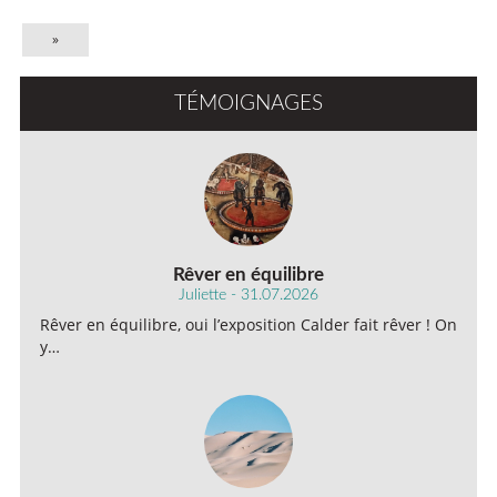
»
TÉMOIGNAGES
Rêver en équilibre
Juliette - 31.07.2026
Rêver en équilibre, oui l’exposition Calder fait rêver ! On
y…