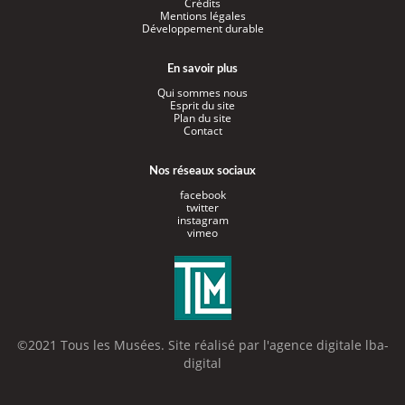
Crédits
Mentions légales
Développement durable
En savoir plus
Qui sommes nous
Esprit du site
Plan du site
Contact
Nos réseaux sociaux
facebook
twitter
instagram
vimeo
©2021 Tous les Musées. Site réalisé par l'
agence digitale lba-
digital