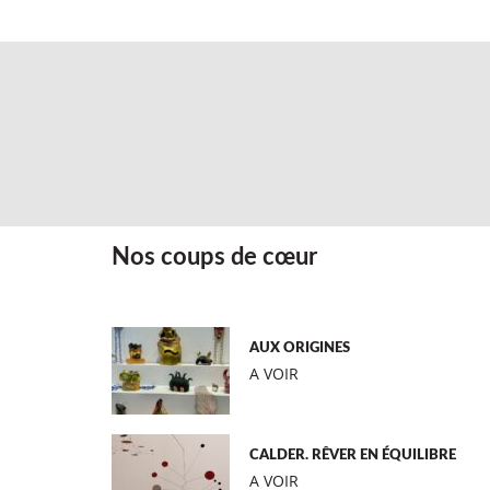
Nos coups de cœur
AUX ORIGINES
A VOIR
CALDER. RÊVER EN ÉQUILIBRE
A VOIR