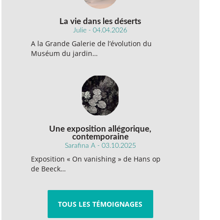
La vie dans les déserts
Julie - 04.04.2026
A la Grande Galerie de l’évolution du
Muséum du jardin…
Une exposition allégorique,
contemporaine
Sarafina A - 03.10.2025
Exposition « On vanishing » de Hans op
de Beeck…
TOUS LES TÉMOIGNAGES