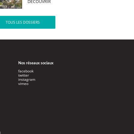
DÉCOUVRIR
TOUS LES DOSSIERS
Nos réseaux sociaux
facebook
twitter
instagram
vimeo
l