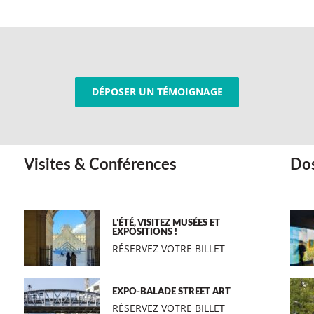
DÉPOSER UN TÉMOIGNAGE
Visites & Conférences
Dos
L’ÉTÉ, VISITEZ MUSÉES ET
EXPOSITIONS !
RÉSERVEZ VOTRE BILLET
EXPO-BALADE STREET ART
RÉSERVEZ VOTRE BILLET