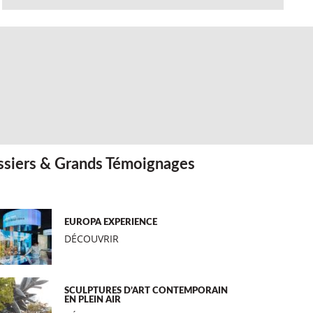
siers & Grands Témoignages
EUROPA EXPERIENCE
DÉCOUVRIR
SCULPTURES D’ART CONTEMPORAIN
EN PLEIN AIR