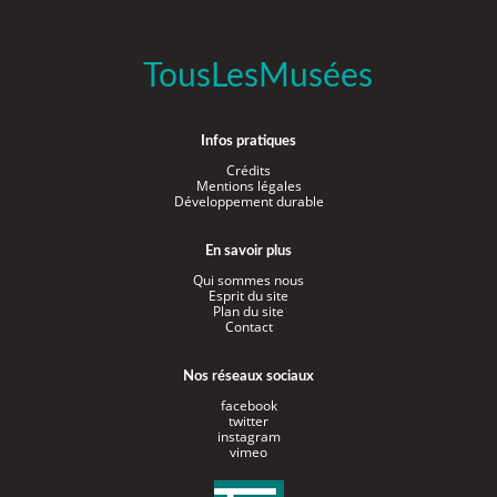
TousLesMusées
Infos pratiques
Crédits
Mentions légales
Développement durable
En savoir plus
Qui sommes nous
Esprit du site
Plan du site
Contact
Nos réseaux sociaux
facebook
twitter
instagram
vimeo