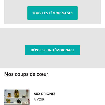
TOUS LES TÉMOIGNAGES
DÉPOSER UN TÉMOIGNAGE
Nos coups de cœur
AUX ORIGINES
A VOIR