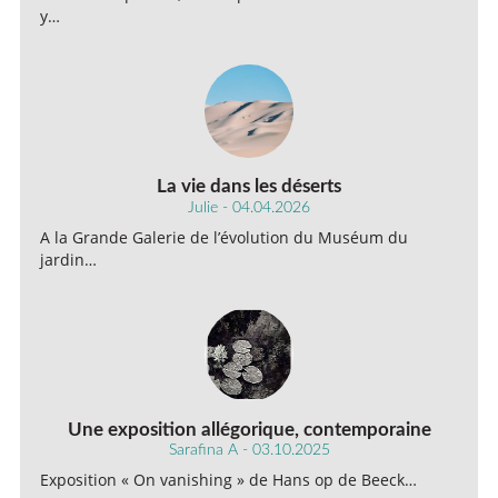
y…
La vie dans les déserts
Julie - 04.04.2026
A la Grande Galerie de l’évolution du Muséum du
jardin…
Une exposition allégorique, contemporaine
Sarafina A - 03.10.2025
Exposition « On vanishing » de Hans op de Beeck…