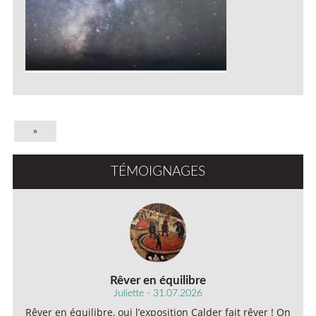
»
TÉMOIGNAGES
Rêver en équilibre
Juliette - 31.07.2026
Rêver en équilibre, oui l’exposition Calder fait rêver ! On