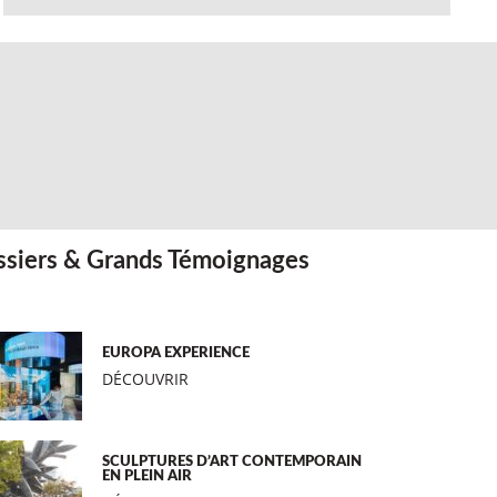
siers & Grands Témoignages
EUROPA EXPERIENCE
DÉCOUVRIR
SCULPTURES D’ART CONTEMPORAIN
EN PLEIN AIR