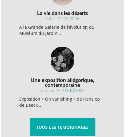
La vie dans les déserts
Julie - 04.04.2026
A la Grande Galerie de l’évolution du
Muséum du jardin…
Une exposition allégorique,
contemporaine
Sarafina A - 03.10.2025
Exposition « On vanishing » de Hans op
de Beeck…
TOUS LES TÉMOIGNAGES