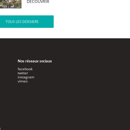
DÉCOUVRIR
TOUS LES DOSSIERS
Nos réseaux sociaux
facebook
twitter
instagram
vimeo
l