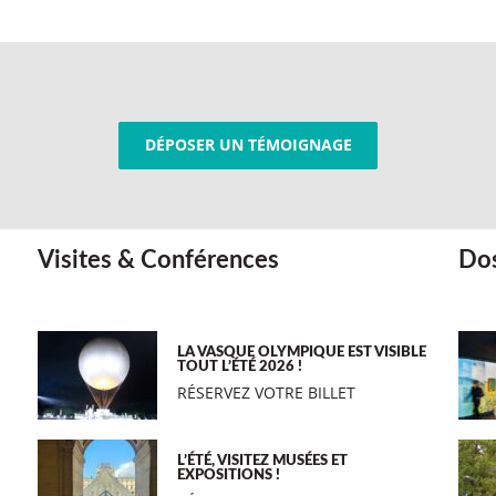
DÉPOSER UN TÉMOIGNAGE
Visites & Conférences
Dos
LA VASQUE OLYMPIQUE EST VISIBLE
TOUT L’ÉTÉ 2026 !
RÉSERVEZ VOTRE BILLET
L’ÉTÉ, VISITEZ MUSÉES ET
EXPOSITIONS !