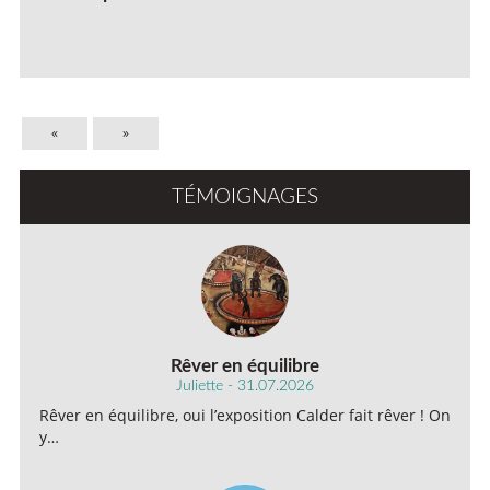
«
»
TÉMOIGNAGES
Rêver en équilibre
Juliette - 31.07.2026
Rêver en équilibre, oui l’exposition Calder fait rêver ! On
y…