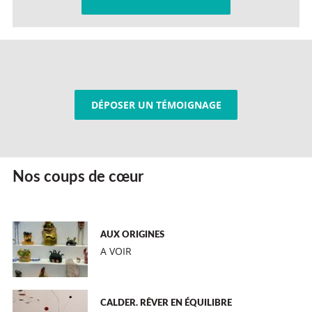
DÉPOSER UN TÉMOIGNAGE
Nos coups de cœur
AUX ORIGINES
A VOIR
CALDER. RÊVER EN ÉQUILIBRE