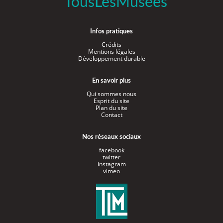
TousLesMusées
Infos pratiques
Crédits
Mentions légales
Développement durable
En savoir plus
Qui sommes nous
Esprit du site
Plan du site
Contact
Nos réseaux sociaux
facebook
twitter
instagram
vimeo