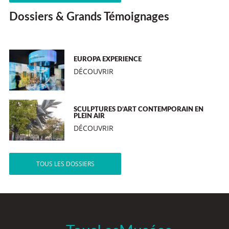
Dossiers & Grands Témoignages
EUROPA EXPERIENCE
DÉCOUVRIR
SCULPTURES D’ART CONTEMPORAIN EN
PLEIN AIR
DÉCOUVRIR
TOUS LES DOSSIERS