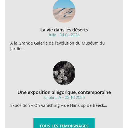
La vie dans les déserts
Julie - 04.04.2026
A la Grande Galerie de l’évolution du Muséum du
jardin…
Une exposition allégorique, contemporaine
Sarafina A - 03.10.2025
Exposition « On vanishing » de Hans op de Beeck…
TOUS LES TÉMOIGNAGES