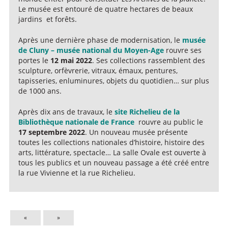
Le musée est entouré de quatre hectares de beaux
jardins et forêts.
Après une dernière phase de modernisation, le
musée
de Cluny – musée national du Moyen-Age
rouvre ses
portes le
12 mai 2022
. Ses collections rassemblent des
sculpture, orfèvrerie, vitraux, émaux, pentures,
tapisseries, enluminures, objets du quotidien… sur plus
de 1000 ans.
Après dix ans de travaux, le
site Richelieu de la
Bibliothèque nationale de France
rouvre au public le
17 septembre 2022
. Un nouveau musée présente
toutes les collections nationales d’histoire, histoire des
arts, littérature, spectacle… La salle Ovale est ouverte à
tous les publics et un nouveau passage a été créé entre
la rue Vivienne et la rue Richelieu.
«
»