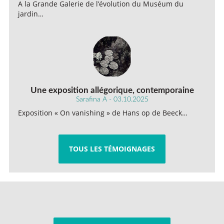
A la Grande Galerie de l’évolution du Muséum du
jardin…
Une exposition allégorique, contemporaine
Sarafina A - 03.10.2025
Exposition « On vanishing » de Hans op de Beeck…
TOUS LES TÉMOIGNAGES