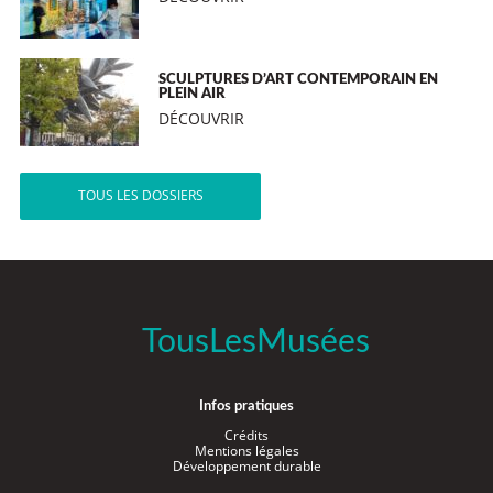
SCULPTURES D’ART CONTEMPORAIN EN
PLEIN AIR
DÉCOUVRIR
TOUS LES DOSSIERS
TousLesMusées
Infos pratiques
Crédits
Mentions légales
Développement durable