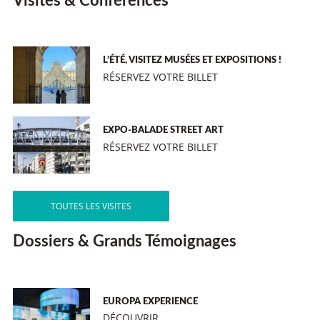
Visites & Conférences
L’ÉTÉ, VISITEZ MUSÉES ET EXPOSITIONS !
RÉSERVEZ VOTRE BILLET
EXPO-BALADE STREET ART
RÉSERVEZ VOTRE BILLET
TOUTES LES VISITES
Dossiers & Grands Témoignages
EUROPA EXPERIENCE
DÉCOUVRIR