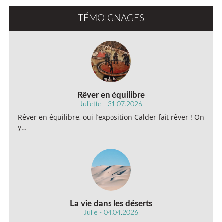
TÉMOIGNAGES
Rêver en équilibre
Juliette - 31.07.2026
Rêver en équilibre, oui l’exposition Calder fait rêver ! On
y…
La vie dans les déserts
Julie - 04.04.2026