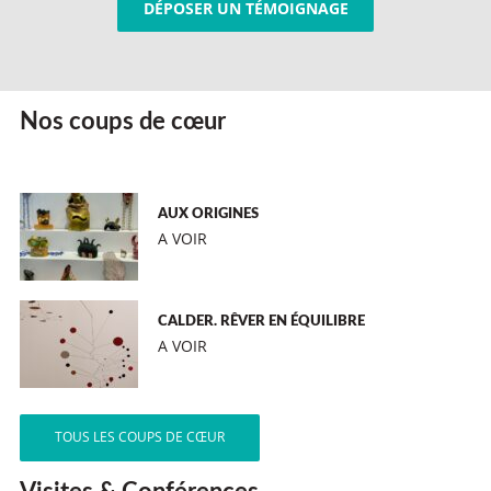
DÉPOSER UN TÉMOIGNAGE
Nos coups de cœur
AUX ORIGINES
A VOIR
CALDER. RÊVER EN ÉQUILIBRE
A VOIR
TOUS LES COUPS DE CŒUR