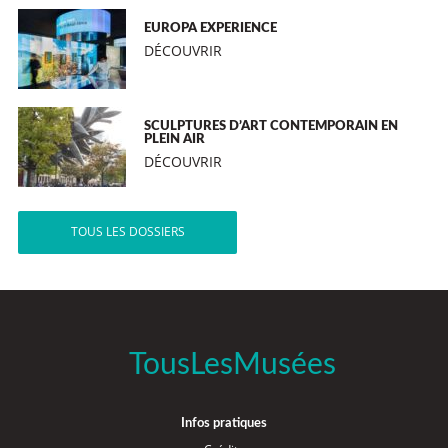
EUROPA EXPERIENCE
DÉCOUVRIR
SCULPTURES D’ART CONTEMPORAIN EN
PLEIN AIR
DÉCOUVRIR
TOUS LES DOSSIERS
TousLesMusées
Infos pratiques