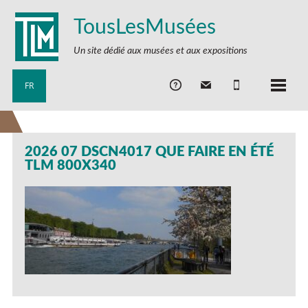
TousLesMusées
Un site dédié aux musées et aux expositions
FR
2026 07 DSCN4017 QUE FAIRE EN ÉTÉ
TLM 800X340