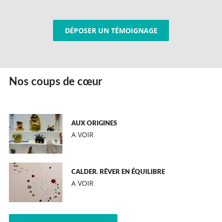
DÉPOSER UN TÉMOIGNAGE
Nos coups de cœur
AUX ORIGINES
A VOIR
CALDER. RÊVER EN ÉQUILIBRE
A VOIR