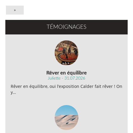
»
TÉMOIGNAGES
Rêver en équilibre
Juliette - 31.07.2026
Rêver en équilibre, oui l’exposition Calder fait rêver ! On
y…