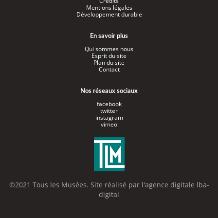
Crédits
Mentions légales
Développement durable
En savoir plus
Qui sommes nous
Esprit du site
Plan du site
Contact
Nos réseaux sociaux
facebook
twitter
instagram
vimeo
©2021 Tous les Musées. Site réalisé par l'
agence digitale lba-
digital