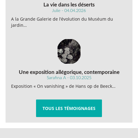
La vie dans les déserts
Julie - 04.04.2026
A la Grande Galerie de l’évolution du Muséum du
jardin…
Une exposition allégorique, contemporaine
Sarafina A - 03.10.2025
Exposition « On vanishing » de Hans op de Beeck…
TOUS LES TÉMOIGNAGES