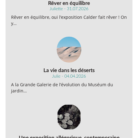
Rêver en équilibre
Juliette - 31.07.2026
Rêver en équilibre, oui l’exposition Calder fait rêver ! On
y…
La vie dans les déserts
Julie - 04.04.2026
A la Grande Galerie de l’évolution du Muséum du
jardin…
Une exposition allégorique, contemporaine