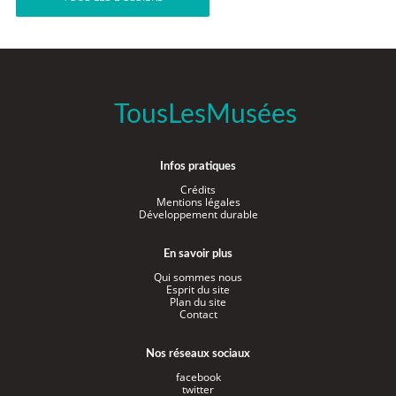
TousLesMusées
Infos pratiques
Crédits
Mentions légales
Développement durable
En savoir plus
Qui sommes nous
Esprit du site
Plan du site
Contact
Nos réseaux sociaux
facebook
twitter