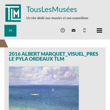
TousLesMusées
Un site dédié aux musées et aux expositions
FR
2016 ALBERT MARQUET_VISUEL_PRES
LE PYLA ORDEAUX TLM