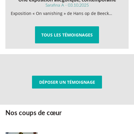
Sarafina A - 03.10.2025
Exposition « On vanishing » de Hans op de Beeck…
TOUS LES TÉMOIGNAGES
DÉPOSER UN TÉMOIGNAGE
Nos coups de cœur