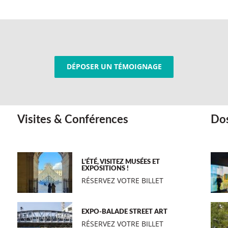
DÉPOSER UN TÉMOIGNAGE
Visites & Conférences
Dos
L’ÉTÉ, VISITEZ MUSÉES ET
EXPOSITIONS !
RÉSERVEZ VOTRE BILLET
EXPO-BALADE STREET ART
RÉSERVEZ VOTRE BILLET