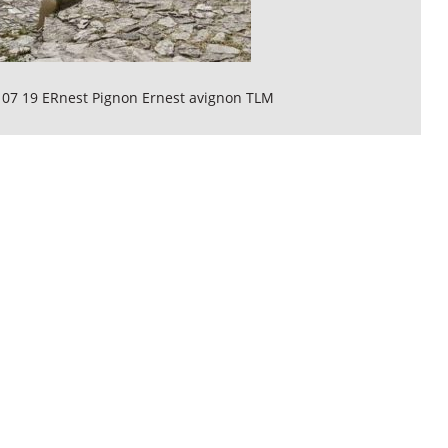
 07 19 ERnest Pignon Ernest avignon TLM