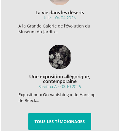
La vie dans les déserts
Julie - 04.04.2026
A la Grande Galerie de l’évolution du
Muséum du jardin…
Une exposition allégorique,
contemporaine
Sarafina A - 03.10.2025
Exposition « On vanishing » de Hans op
de Beeck…
TOUS LES TÉMOIGNAGES