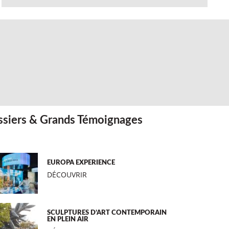
siers & Grands Témoignages
EUROPA EXPERIENCE
DÉCOUVRIR
SCULPTURES D’ART CONTEMPORAIN
EN PLEIN AIR