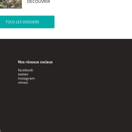
DÉCOUVRIR
TOUS LES DOSSIERS
Nos réseaux sociaux
facebook
twitter
instagram
vimeo
l