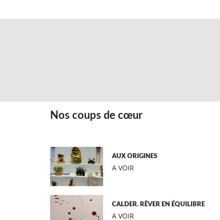
Nos coups de cœur
AUX ORIGINES
A VOIR
CALDER. RÊVER EN ÉQUILIBRE
A VOIR