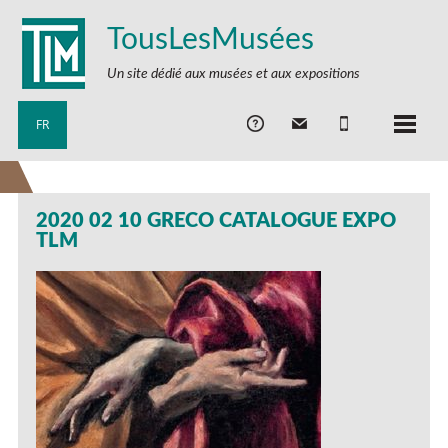
TousLesMusées
Un site dédié aux musées et aux expositions
FR
2020 02 10 GRECO CATALOGUE EXPO
TLM