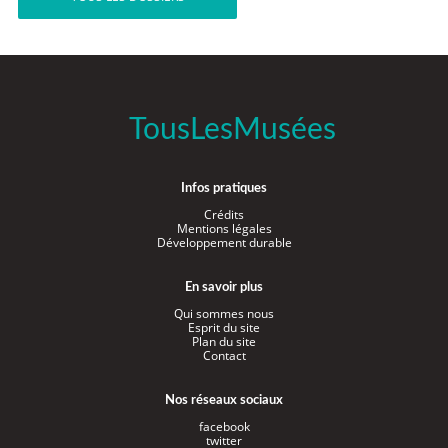
TousLesMusées
Infos pratiques
Crédits
Mentions légales
Développement durable
En savoir plus
Qui sommes nous
Esprit du site
Plan du site
Contact
Nos réseaux sociaux
facebook
twitter