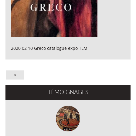
2020 02 10 Greco catalogue expo TLM
»
TÉMOIGNAGES