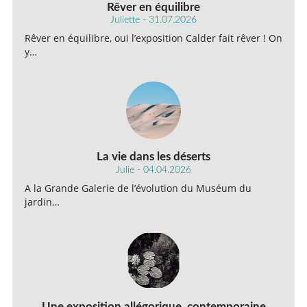
Rêver en équilibre
Juliette - 31.07.2026
Rêver en équilibre, oui l’exposition Calder fait rêver ! On
y…
La vie dans les déserts
Julie - 04.04.2026
A la Grande Galerie de l’évolution du Muséum du
jardin…
Une exposition allégorique, contemporaine