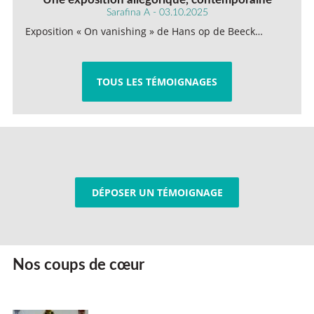
Sarafina A - 03.10.2025
Exposition « On vanishing » de Hans op de Beeck…
TOUS LES TÉMOIGNAGES
DÉPOSER UN TÉMOIGNAGE
Nos coups de cœur