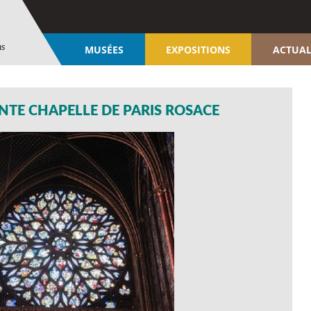
ns
MUSÉES
EXPOSITIONS
ACTUAL
NTE CHAPELLE DE PARIS ROSACE