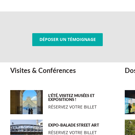
DÉPOSER UN TÉMOIGNAGE
Visites & Conférences
Dos
L’ÉTÉ, VISITEZ MUSÉES ET
EXPOSITIONS !
RÉSERVEZ VOTRE BILLET
EXPO-BALADE STREET ART
RÉSERVEZ VOTRE BILLET