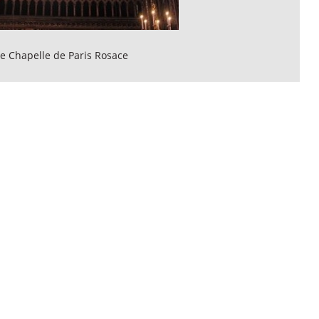
te Chapelle de Paris Rosace