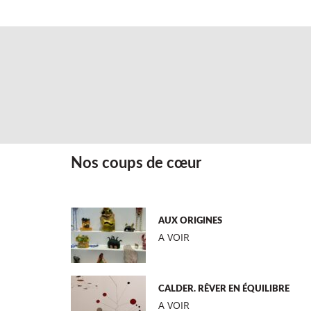
Nos coups de cœur
AUX ORIGINES
A VOIR
CALDER. RÊVER EN ÉQUILIBRE
A VOIR