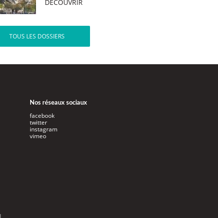
DÉCOUVRIR
TOUS LES DOSSIERS
Nos réseaux sociaux
facebook
twitter
instagram
vimeo
l