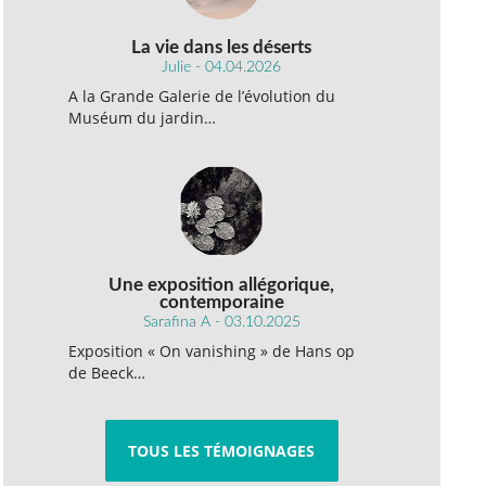
La vie dans les déserts
Julie - 04.04.2026
A la Grande Galerie de l’évolution du
Muséum du jardin…
Une exposition allégorique,
contemporaine
Sarafina A - 03.10.2025
Exposition « On vanishing » de Hans op
de Beeck…
TOUS LES TÉMOIGNAGES