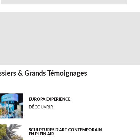
siers & Grands Témoignages
EUROPA EXPERIENCE
DÉCOUVRIR
SCULPTURES D’ART CONTEMPORAIN
EN PLEIN AIR