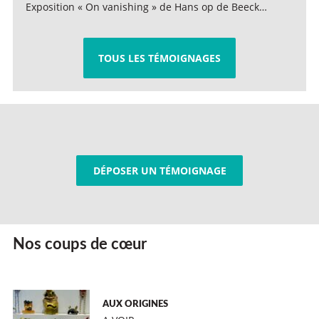
Exposition « On vanishing » de Hans op de Beeck…
TOUS LES TÉMOIGNAGES
DÉPOSER UN TÉMOIGNAGE
Nos coups de cœur
AUX ORIGINES