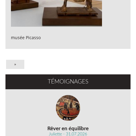
musée Picasso
»
TÉMOIGNAGES
Rêver en équilibre
Juliette - 31.07.2026