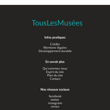
TousLesMusées
Infos pratiques
Crédits
Mentions légales
Développement durable
En savoir plus
Qui sommes nous
Esprit du site
Plan du site
Contact
Nos réseaux sociaux
facebook
twitter
instagram
vimeo