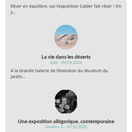
Rêver en équilibre, oui l’exposition Calder fait rêver ! On
y…
La vie dans les déserts
Julie - 04.04.2026
A la Grande Galerie de l’évolution du Muséum du
jardin…
Une exposition allégorique, contemporaine
Sarafina A - 03.10.2025