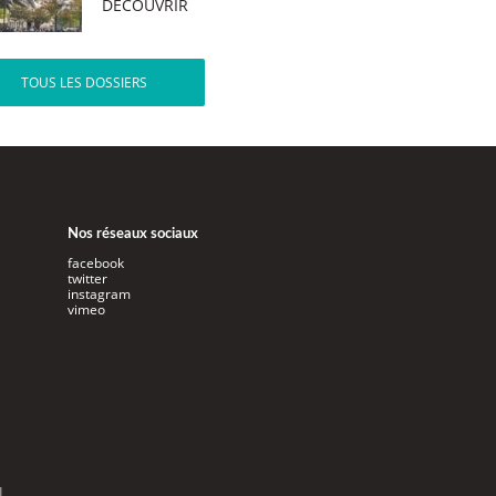
DÉCOUVRIR
TOUS LES DOSSIERS
Nos réseaux sociaux
facebook
twitter
instagram
vimeo
l