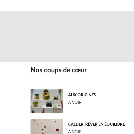
Nos coups de cœur
AUX ORIGINES
A VOIR
CALDER. RÊVER EN ÉQUILIBRE
A VOIR