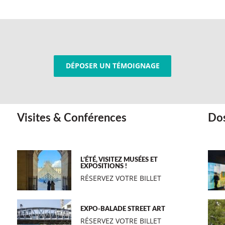
DÉPOSER UN TÉMOIGNAGE
Visites & Conférences
Dos
L’ÉTÉ, VISITEZ MUSÉES ET
EXPOSITIONS !
RÉSERVEZ VOTRE BILLET
EXPO-BALADE STREET ART
RÉSERVEZ VOTRE BILLET