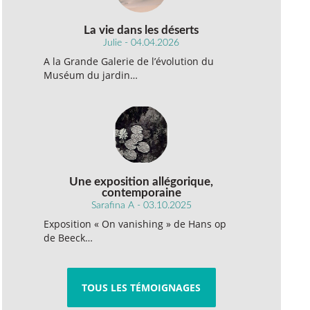
La vie dans les déserts
Julie - 04.04.2026
A la Grande Galerie de l’évolution du
Muséum du jardin…
Une exposition allégorique,
contemporaine
Sarafina A - 03.10.2025
Exposition « On vanishing » de Hans op
de Beeck…
TOUS LES TÉMOIGNAGES