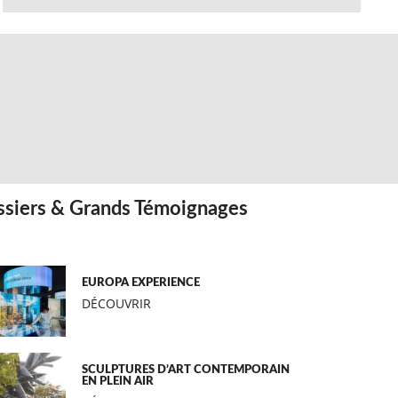
siers & Grands Témoignages
EUROPA EXPERIENCE
DÉCOUVRIR
SCULPTURES D’ART CONTEMPORAIN
EN PLEIN AIR