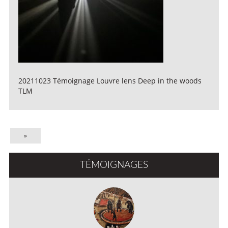
20211023 Témoignage Louvre lens Deep in the woods
TLM
»
TÉMOIGNAGES