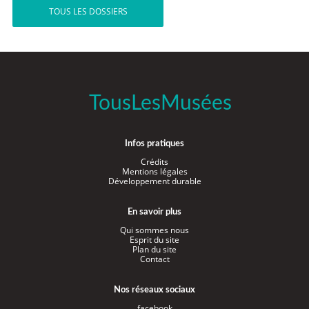
TOUS LES DOSSIERS
TousLesMusées
Infos pratiques
Crédits
Mentions légales
Développement durable
En savoir plus
Qui sommes nous
Esprit du site
Plan du site
Contact
Nos réseaux sociaux
facebook