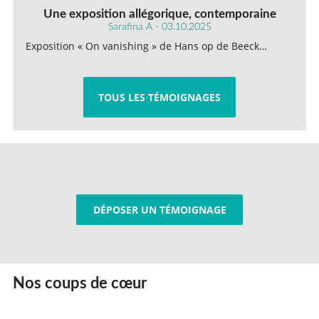
Une exposition allégorique, contemporaine
Sarafina A - 03.10.2025
Exposition « On vanishing » de Hans op de Beeck…
TOUS LES TÉMOIGNAGES
DÉPOSER UN TÉMOIGNAGE
Nos coups de cœur