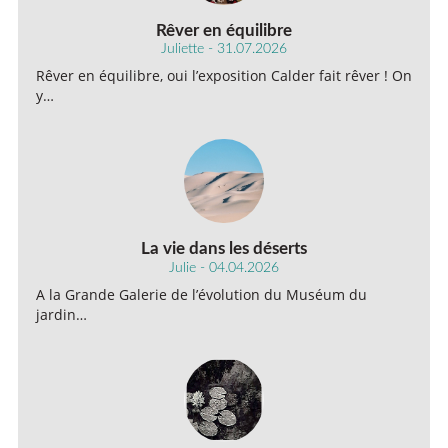
Rêver en équilibre
Juliette - 31.07.2026
Rêver en équilibre, oui l’exposition Calder fait rêver ! On
y…
La vie dans les déserts
Julie - 04.04.2026
A la Grande Galerie de l’évolution du Muséum du
jardin…