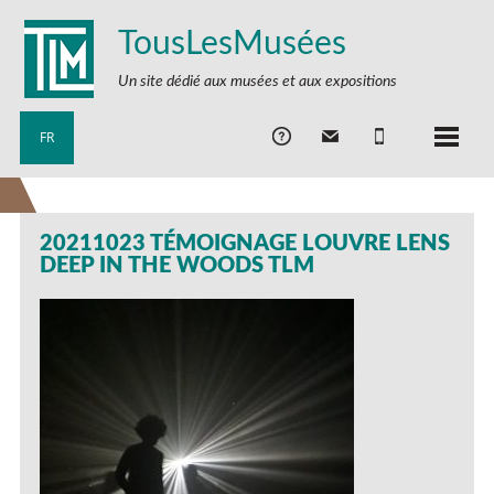
TousLesMusées
Un site dédié aux musées et aux expositions
FR
20211023 TÉMOIGNAGE LOUVRE LENS
DEEP IN THE WOODS TLM