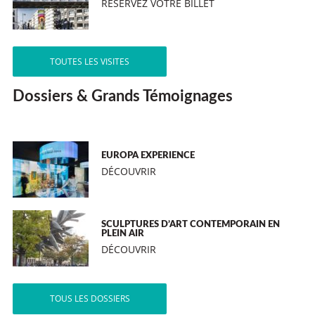
RÉSERVEZ VOTRE BILLET
TOUTES LES VISITES
Dossiers & Grands Témoignages
EUROPA EXPERIENCE
DÉCOUVRIR
SCULPTURES D’ART CONTEMPORAIN EN
PLEIN AIR
DÉCOUVRIR
TOUS LES DOSSIERS