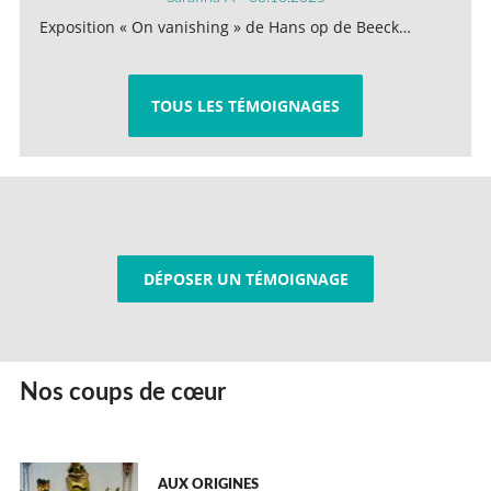
Exposition « On vanishing » de Hans op de Beeck…
TOUS LES TÉMOIGNAGES
DÉPOSER UN TÉMOIGNAGE
Nos coups de cœur
AUX ORIGINES