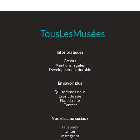
TousLesMusées
Infos pratiques
Crédits
Mentions légales
Développement durable
En savoir plus
Qui sommes nous
Esprit du site
Plan du site
Contact
Nos réseaux sociaux
facebook
twitter
instagram