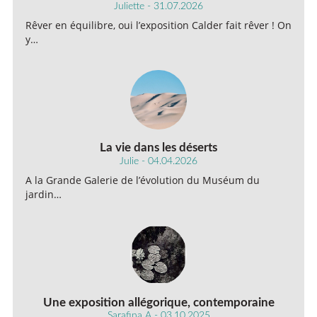
Juliette - 31.07.2026
Rêver en équilibre, oui l’exposition Calder fait rêver ! On
y…
La vie dans les déserts
Julie - 04.04.2026
A la Grande Galerie de l’évolution du Muséum du
jardin…
Une exposition allégorique, contemporaine
Sarafina A - 03.10.2025