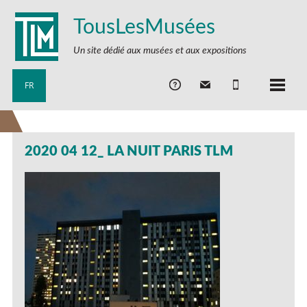
TousLesMusées
Un site dédié aux musées et aux expositions
FR
2020 04 12_ LA NUIT PARIS TLM